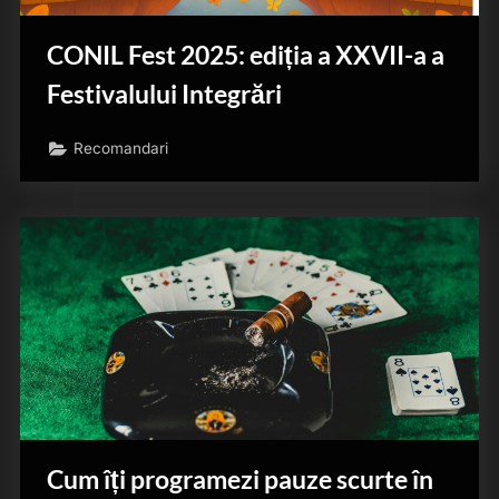
CONIL Fest 2025: ediția a XXVII-a a
Festivalului Integrări
Recomandari
Cum îți programezi pauze scurte în