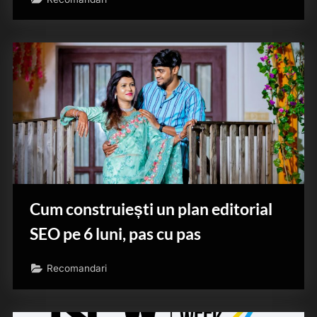
Cum construiești un plan editorial
SEO pe 6 luni, pas cu pas
Recomandari