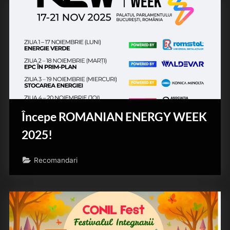
Începe ROMANIAN ENERGY WEEK
2025!
Recomandari