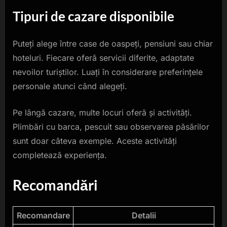
Tipuri de cazare disponibile
Puteți alege între case de oaspeți, pensiuni sau chiar
hoteluri. Fiecare oferă servicii diferite, adaptate
nevoilor turiștilor. Luați în considerare preferințele
personale atunci când alegeți.
Pe lângă cazare, multe locuri oferă și activități.
Plimbări cu barca, pescuit sau observarea păsărilor
sunt doar câteva exemple. Aceste activități
completează experiența.
Recomandări
Recomandare
Detalii