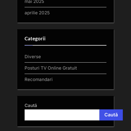
mai 2025
aprilie 2025
Categorii
Diverse
Posturi TV Online Gratuit
Recomandari
Caută
Caută