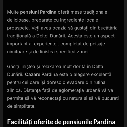
Multe
pensiuni Pardina
oferă mese tradiționale
delicioase, preparate cu ingrediente locale
proaspete. Veți avea ocazia să gustați din bucătăria
tradițională a Deltei Dunării. Acesta este un aspect
important al experienței, completat de peisaje
uimitoare și de liniștea specifică zonei.
Găsiți liniștea și relaxarea mult dorită în Delta
Dunării.
Cazare Pardina
este o alegere excelentă
pentru cei care își doresc o evadare din rutina
zilnică. Distanța față de aglomerația urbană vă va
permite să vă reconectați cu natura și să vă bucurați
de simplitate.
Facilități oferite de pensiunile Pardina