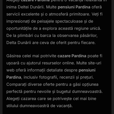
inima Deltei Dunării. Multe
pensiuni Pardina
oferă
servicii excelente și o atmosferă primitoare. Veți fi
impresionați de peisajele spectaculoase și de
oportunitățile de a explora această regiune unică.
De la plimbări cu barca la observarea păsărilor,
Delta Dunării are ceva de oferit pentru fiecare.
Găsirea celei mai potrivite
cazare Pardina
poate fi
ușoară cu ajutorul resurselor online. Multe site-uri
web oferă informații detaliate despre
pensiuni
Pardina
, inclusiv fotografii, recenzii și prețuri.
Comparați diverse oferte pentru a găsi opțiunea
perfectă pentru nevoile și bugetul dumneavoastră.
Alegeți cazarea care se potrivește cel mai bine
stilului dumneavoastră de vacanță.