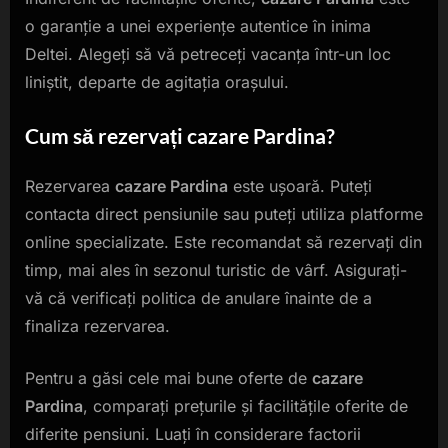
o garanție a unei experiențe autentice în inima
Deltei. Alegeți să vă petreceți vacanța într-un loc
liniștit, departe de agitația orașului.
Cum să rezervați cazare Pardina?
Rezervarea
cazare Pardina
este ușoară. Puteți
contacta direct pensiunile sau puteți utiliza platforme
online specializate. Este recomandat să rezervați din
timp, mai ales în sezonul turistic de vârf. Asigurați-
vă că verificați politica de anulare înainte de a
finaliza rezervarea.
Pentru a găsi cele mai bune oferte de
cazare
Pardina
, comparați prețurile și facilitățile oferite de
diferite pensiuni. Luați în considerare factorii