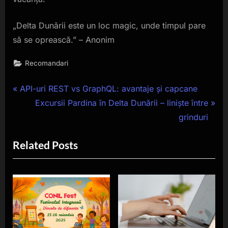
„Delta Dunării este un loc magic, unde timpul pare
să se oprească.” – Anonim
Recomandari
Navigare
P
API-uri REST vs GraphQL: avantaje și capcane
r
N
Excursii Pardina în Delta Dunării – liniște între
în
e
e
grinduri
articole
v
x
Related Posts
i
t
o
P
u
o
s
s
P
t
o
: