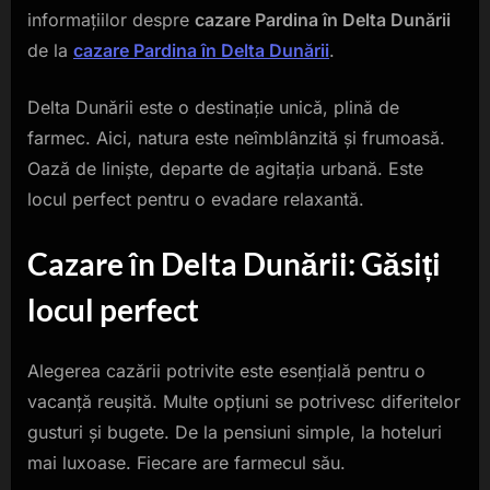
informațiilor despre
cazare Pardina în Delta Dunării
de la
cazare Pardina în Delta Dunării
.
Delta Dunării este o destinație unică, plină de
farmec. Aici, natura este neîmblânzită și frumoasă.
Oază de liniște, departe de agitația urbană. Este
locul perfect pentru o evadare relaxantă.
Cazare în Delta Dunării: Găsiți
locul perfect
Alegerea cazării potrivite este esențială pentru o
vacanță reușită. Multe opțiuni se potrivesc diferitelor
gusturi și bugete. De la pensiuni simple, la hoteluri
mai luxoase. Fiecare are farmecul său.