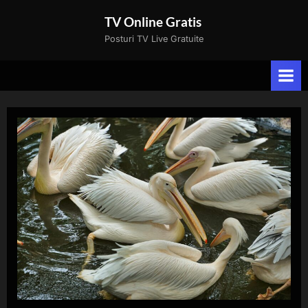
Skip
TV Online Gratis
to
Posturi TV Live Gratuite
content