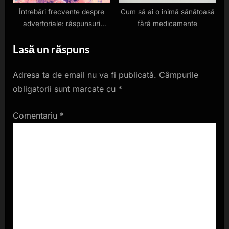
Întrebări frecvente despre
Cum să ai o inimă sănătoasă
advertoriale: răspunsuri
fără medicamente
rapide
Lasă un răspuns
Adresa ta de email nu va fi publicată.
Câmpurile
obligatorii sunt marcate cu
*
Comentariu
*