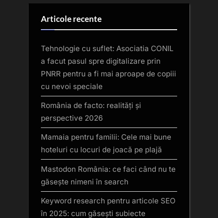
Articole recente
Tehnologie cu suflet: Asociatia CONIL
a facut pasul spre digitalizare prin
PNRR pentru a fi mai aproape de copiii
cu nevoi speciale
România de facto: realități și
perspective 2026
Mamaia pentru familii: Cele mai bune
hoteluri cu locuri de joacă pe plajă
Mastodon România: ce faci când nu te
găsește nimeni în search
Keyword research pentru articole SEO
în 2025: cum găsești subiecte