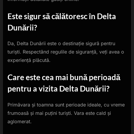
Este sigur să călătoresc în Delta
Dunării?
Da, Delta Dunării este o destinație sigură pentru
turiști. Respectând regulile de siguranță, veți avea o
experiență plăcută.
Care este cea mai bună perioadă
pentru a vizita Delta Dunării?
Primăvara și toamna sunt perioade ideale, cu vreme
frumoasă și mai puțini turiști. Vara este cald și
aglomerat.