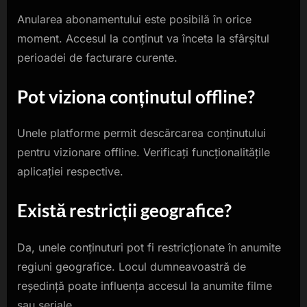
Anularea abonamentului este posibilă în orice
moment. Accesul la conținut va înceta la sfârșitul
perioadei de facturare curente.
Pot viziona conținutul offline?
Unele platforme permit descărcarea conținutului
pentru vizionare offline. Verificați funcționalitățile
aplicației respective.
Există restricții geografice?
Da, unele conținuturi pot fi restricționate în anumite
regiuni geografice. Locul dumneavoastră de
reședință poate influența accesul la anumite filme
sau seriale.