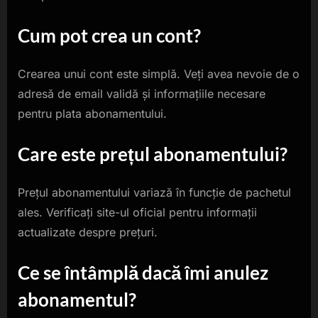
Cum pot crea un cont?
Crearea unui cont este simplă. Veți avea nevoie de o
adresă de email validă și informațiile necesare
pentru plata abonamentului.
Care este prețul abonamentului?
Prețul abonamentului variază în funcție de pachetul
ales. Verificați site-ul oficial pentru informații
actualizate despre prețuri.
Ce se întâmplă dacă îmi anulez
abonamentul?