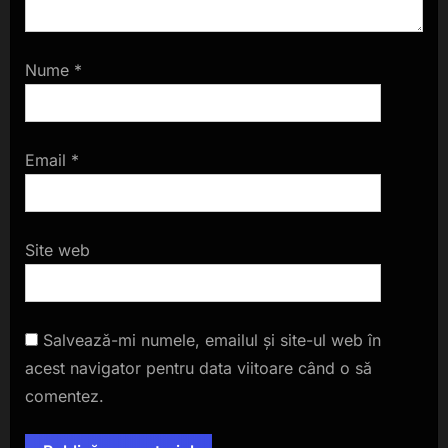
Nume
*
Email
*
Site web
Salvează-mi numele, emailul și site-ul web în
acest navigator pentru data viitoare când o să
comentez.