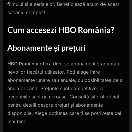
filmului și a serialelor. Beneficiează acum de acest
serviciu complet!
Cum accesezi HBO România?
Abonamente și prețuri
HBO România
oferă diverse abonamente, adaptate
nevoilor fiecărui utilizator. Poți alege între
abonamente lunare sau anuale, cu posibilitatea de a
anula oricând. Prețurile sunt competitive, iar
beneficiile sunt numeroase. Consultă site-ul oficial
pentru detalii despre prețuri și abonamente
disponibile. Alege opțiunea care ți se potrivește cel
mai bine.