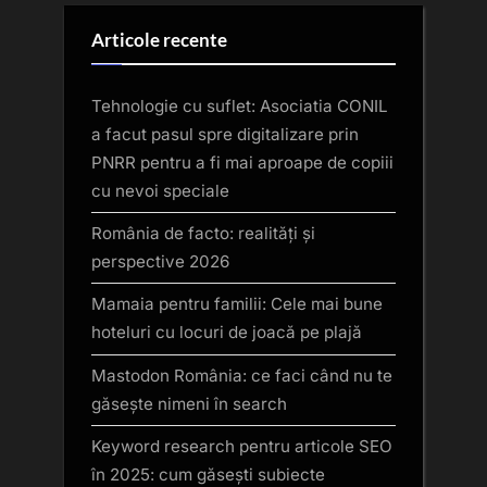
Articole recente
Tehnologie cu suflet: Asociatia CONIL
a facut pasul spre digitalizare prin
PNRR pentru a fi mai aproape de copiii
cu nevoi speciale
România de facto: realități și
perspective 2026
Mamaia pentru familii: Cele mai bune
hoteluri cu locuri de joacă pe plajă
Mastodon România: ce faci când nu te
găsește nimeni în search
Keyword research pentru articole SEO
în 2025: cum găsești subiecte