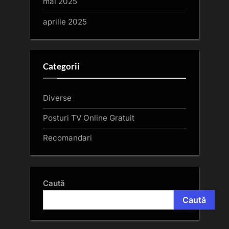
mai 2025
aprilie 2025
Categorii
Diverse
Posturi TV Online Gratuit
Recomandari
Caută
Caută