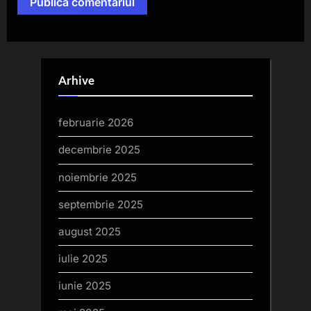
Arhive
februarie 2026
decembrie 2025
noiembrie 2025
septembrie 2025
august 2025
iulie 2025
iunie 2025