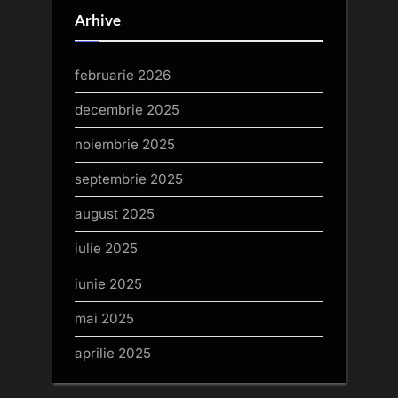
Arhive
februarie 2026
decembrie 2025
noiembrie 2025
septembrie 2025
august 2025
iulie 2025
iunie 2025
mai 2025
aprilie 2025