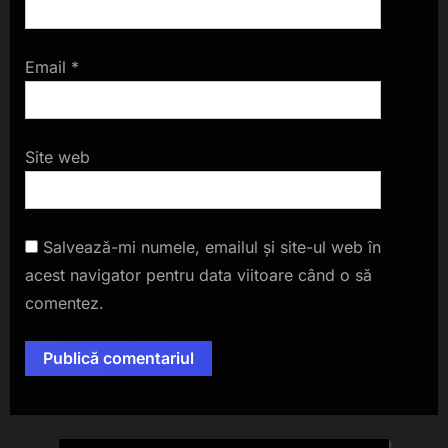
Email
*
Site web
Salvează-mi numele, emailul și site-ul web în
acest navigator pentru data viitoare când o să
comentez.