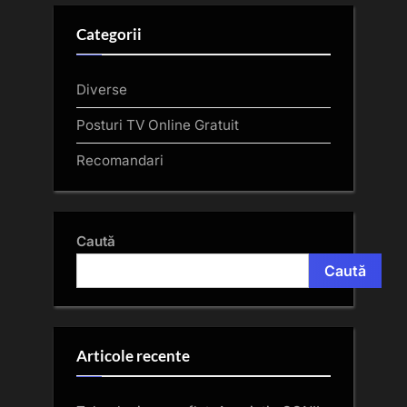
Categorii
Diverse
Posturi TV Online Gratuit
Recomandari
Caută
Caută
Articole recente