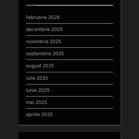
februarie 2026
decembrie 2025
noiembrie 2025
septembrie 2025
august 2025
iulie 2025
iunie 2025
mai 2025
aprilie 2025