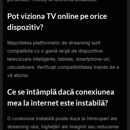
Pot viziona TV online pe orice
dispozitiv?
Majoritatea platformelor de streaming sunt
compatibile cu o gamă largă de dispozitive:
televizoare inteligente, tablete, smartphone-uri,
calculatoare. Verificați compatibilitatea înainte de a
vă abona.
Ce se întâmplă dacă conexiunea
mea la internet este instabilă?
O conexiune instabilă poate duce la întreruperi ale
streaming-ului, înghețări ale imaginii sau reducerea