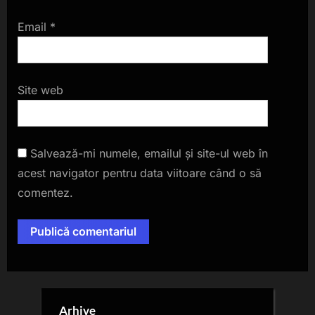
Email
*
Site web
Salvează-mi numele, emailul și site-ul web în
acest navigator pentru data viitoare când o să
comentez.
Arhive