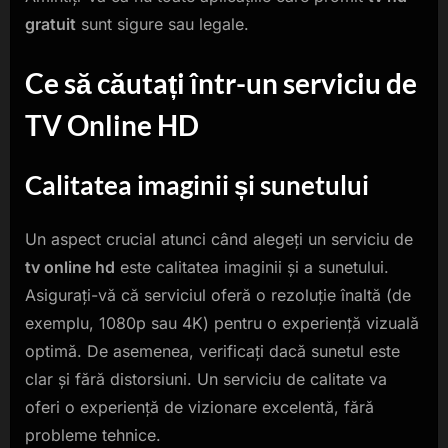
gratuit
sunt sigure sau legale.
Ce să căutați într-un serviciu de
TV Online HD
Calitatea imaginii și sunetului
Un aspect crucial atunci când alegeți un serviciu de
tv online hd
este calitatea imaginii și a sunetului.
Asigurați-vă că serviciul oferă o rezoluție înaltă (de
exemplu, 1080p sau 4K) pentru o experiență vizuală
optimă. De asemenea, verificați dacă sunetul este
clar și fără distorsiuni. Un serviciu de calitate va
oferi o experiență de vizionare excelentă, fără
probleme tehnice.