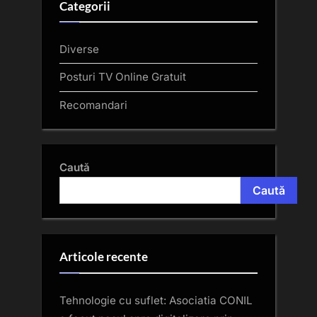
Categorii
Diverse
Posturi TV Online Gratuit
Recomandari
Caută
Caută
Articole recente
Tehnologie cu suflet: Asociatia CONIL