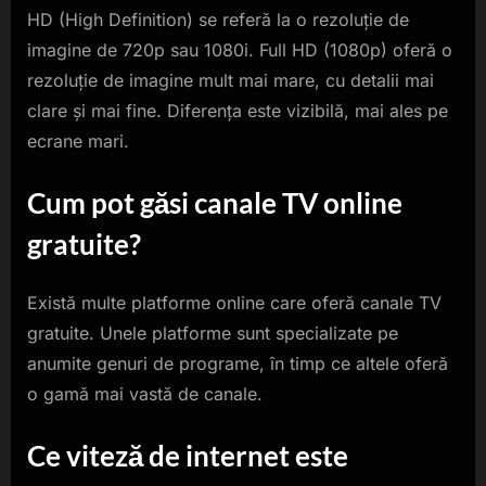
HD (High Definition) se referă la o rezoluție de
imagine de 720p sau 1080i. Full HD (1080p) oferă o
rezoluție de imagine mult mai mare, cu detalii mai
clare și mai fine. Diferența este vizibilă, mai ales pe
ecrane mari.
Cum pot găsi canale TV online
gratuite?
Există multe platforme online care oferă canale TV
gratuite. Unele platforme sunt specializate pe
anumite genuri de programe, în timp ce altele oferă
o gamă mai vastă de canale.
Ce viteză de internet este