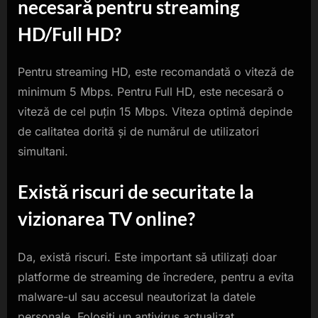
necesară pentru streaming
HD/Full HD?
Pentru streaming HD, este recomandată o viteză de
minimum 5 Mbps. Pentru Full HD, este necesară o
viteză de cel puțin 15 Mbps. Viteza optimă depinde
de calitatea dorită și de numărul de utilizatori
simultani.
Există riscuri de securitate la
vizionarea TV online?
Da, există riscuri. Este important să utilizați doar
platforme de streaming de încredere, pentru a evita
malware-ul sau accesul neautorizat la datele
personale. Folosiți un antivirus actualizat.