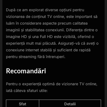
După ce am explorat diverse opțiuni pentru
vizionarea de conținut TV online, este important să
luăm în considerare aspecte precum calitatea
imaginii și stabilitatea conexiunii. Diferența dintre o
imagine HD și una Full HD este vizibilă, oferind o
experiență mult mai plăcută. Asigurați-vă că aveți o
conexiune internet stabilă și suficient de rapidă
pentru streaming fără întreruperi.
Recomandări
Pentru o experiență optimă de vizionare TV online,
iată câteva sfaturi utile:
Sfat
Detalii