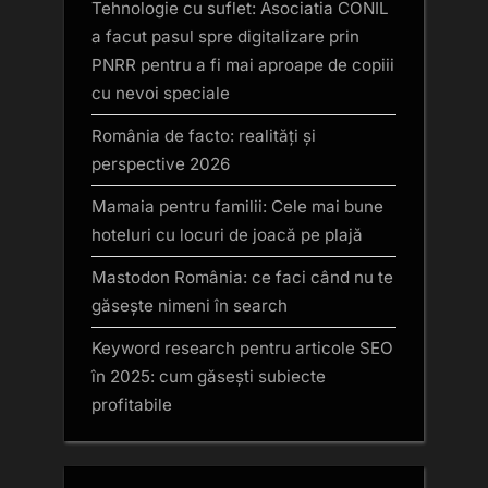
Tehnologie cu suflet: Asociatia CONIL
a facut pasul spre digitalizare prin
PNRR pentru a fi mai aproape de copiii
cu nevoi speciale
România de facto: realități și
perspective 2026
Mamaia pentru familii: Cele mai bune
hoteluri cu locuri de joacă pe plajă
Mastodon România: ce faci când nu te
găsește nimeni în search
Keyword research pentru articole SEO
în 2025: cum găsești subiecte
profitabile