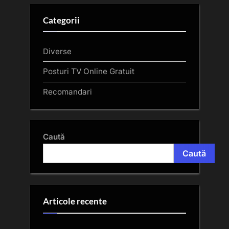
Categorii
Diverse
Posturi TV Online Gratuit
Recomandari
Caută
Caută
Articole recente