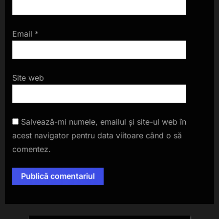
Email
*
Site web
Salvează-mi numele, emailul și site-ul web în
acest navigator pentru data viitoare când o să
comentez.