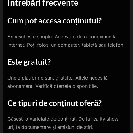
Întrebări frecvente
Cum pot accesa conținutul?
Accesul este simplu. Ai nevoie de o conexiune la
internet. Poți folosi un computer, tabletă sau telefon.
Este gratuit?
Unele platforme sunt gratuite. Altele necesită
abonament. Verifică ofertele disponibile.
Ce tipuri de conținut oferă?
Găsești o varietate de conținut. De la reality show-
uri, la documentare și emisiuni de știri.