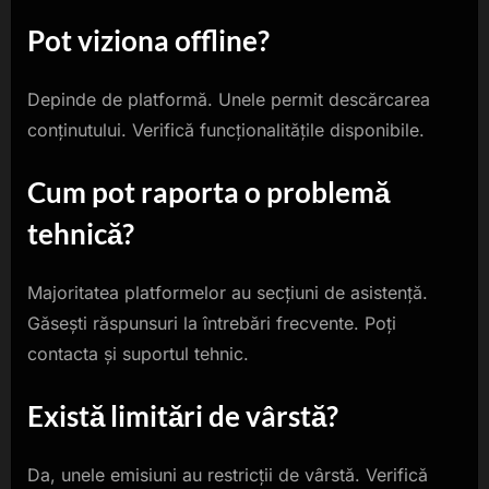
Pot viziona offline?
Depinde de platformă. Unele permit descărcarea
conținutului. Verifică funcționalitățile disponibile.
Cum pot raporta o problemă
tehnică?
Majoritatea platformelor au secțiuni de asistență.
Găsești răspunsuri la întrebări frecvente. Poți
contacta și suportul tehnic.
Există limitări de vârstă?
Da, unele emisiuni au restricții de vârstă. Verifică