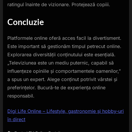
ratingul înainte de vizionare. Protejează copiii.
Concluzie
Platformele online oferă acces facil la divertisment.
Este important să gestionăm timpul petrecut online.
Explorarea diversității conținutului este esențială.
„Televiziunea este un mediu puternic, capabil să
influențeze opiniile și comportamentele oamenilor,”
a spus un expert. Alege conținut potrivit vârstei și
preferințelor. Bucură-te de experiența online
responsabil.
Digi Life Online – Lifestyle, gastronomie și hobby-uri
în direct