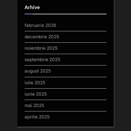
Arhive
februarie 2026
decembrie 2025
noiembrie 2025
septembrie 2025
august 2025
iulie 2025
iunie 2025
mai 2025
aprilie 2025